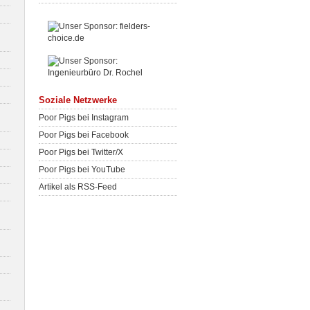
Soziale Netzwerke
Poor Pigs bei Instagram
Poor Pigs bei Facebook
Poor Pigs bei Twitter/X
Poor Pigs bei YouTube
Artikel als RSS-Feed