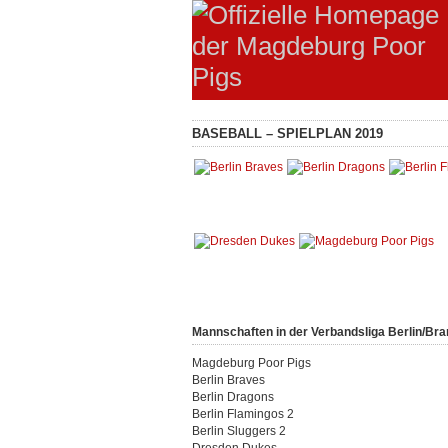
BASEBALL – SPIELPLAN 2019
Mannschaften in der Verbandsliga Berlin/Br
Magdeburg Poor Pigs
Berlin Braves
Berlin Dragons
Berlin Flamingos 2
Berlin Sluggers 2