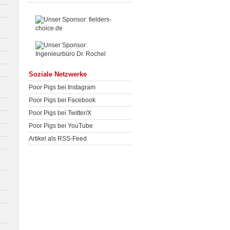
Soziale Netzwerke
Poor Pigs bei Instagram
Poor Pigs bei Facebook
Poor Pigs bei Twitter/X
Poor Pigs bei YouTube
Artikel als RSS-Feed