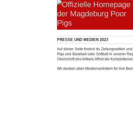
PRESSE UND MEDIEN 2023
Auf dieser Seite findest du Zeitungsartikel u
Pigs und Baseball oder Softball in unserer Re
Überschrift des Artikels öffnet die Komplettansic
Wir danken allen Medienvertretern für ihre Beri