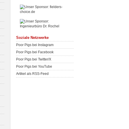
Soziale Netzwerke
Poor Pigs bei Instagram
Poor Pigs bei Facebook
Poor Pigs bei Twitter/X
Poor Pigs bei YouTube
Artikel als RSS-Feed