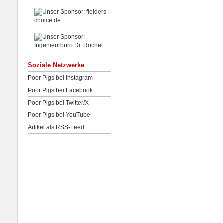
Soziale Netzwerke
Poor Pigs bei Instagram
Poor Pigs bei Facebook
Poor Pigs bei Twitter/X
Poor Pigs bei YouTube
Artikel als RSS-Feed