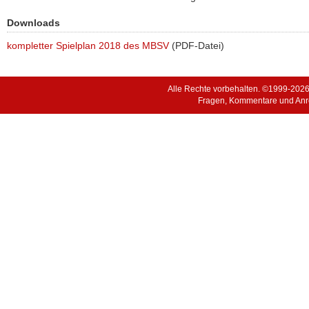
Downloads
kompletter Spielplan 2018 des MBSV
(PDF-Datei)
Alle Rechte vorbehalten. ©1999-202
Fragen, Kommentare und Anr