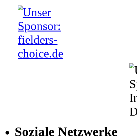
Soziale Netzwerke