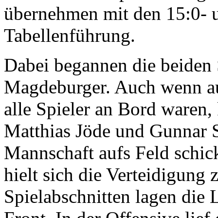
übernehmen mit den 15:0- 
Tabellenführung.
Dabei begannen die beiden S
Magdeburger. Auch wenn au
alle Spieler an Bord waren
Matthias Jöde und Gunnar S
Mannschaft aufs Feld schic
hielt sich die Verteidigung
Spielabschnitten lagen die 