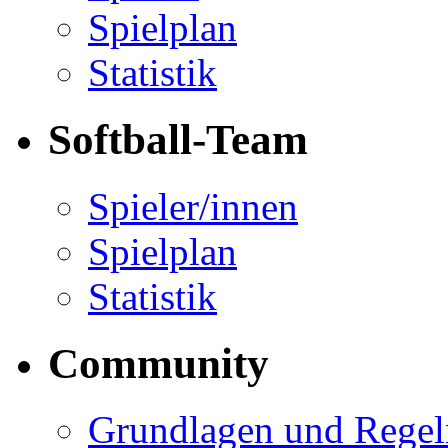
Spielplan
Statistik
Softball-Team
Spieler/innen
Spielplan
Statistik
Community
Grundlagen und Regel