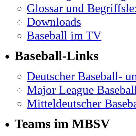
Glossar und Begriffsl
Downloads
Baseball im TV
Baseball-Links
Deutscher Baseball- un
Major League Basebal
Mitteldeutscher Baseba
Teams im MBSV