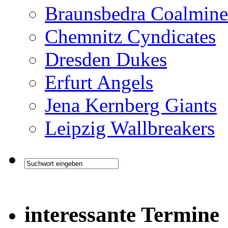
Braunsbedra Coalmine
Chemnitz Cyndicates
Dresden Dukes
Erfurt Angels
Jena Kernberg Giants
Leipzig Wallbreakers
interessante Termine