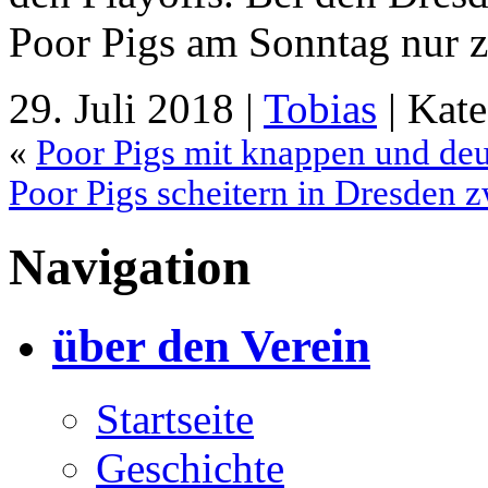
Poor Pigs am Sonntag nur z
29. Juli 2018 |
Tobias
| Kat
«
Poor Pigs mit knappen und deu
Poor Pigs scheitern in Dresden 
Navigation
über den Verein
Startseite
Geschichte