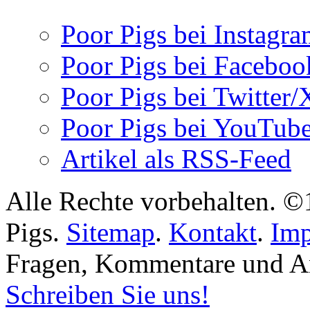
Poor Pigs bei Instagr
Poor Pigs bei Faceboo
Poor Pigs bei Twitter/
Poor Pigs bei YouTub
Artikel als RSS-Feed
Alle Rechte vorbehalten. 
Pigs.
Sitemap
.
Kontakt
.
Im
Fragen, Kommentare und An
Schreiben Sie uns!