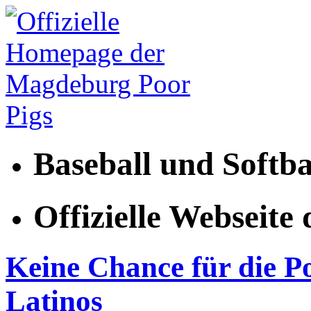
Baseball und Softb
Offizielle Webseit
Keine Chance für die Po
Latinos