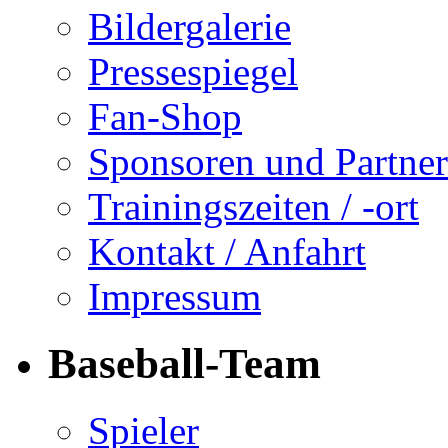
Bildergalerie
Pressespiegel
Fan-Shop
Sponsoren und Partner
Trainingszeiten / -ort
Kontakt / Anfahrt
Impressum
Baseball-Team
Spieler