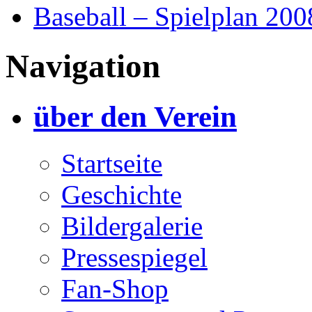
Baseball – Spielplan 200
Navigation
über den Verein
Startseite
Geschichte
Bildergalerie
Pressespiegel
Fan-Shop