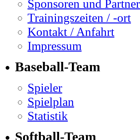
Sponsoren und Partner
Trainingszeiten / -ort
Kontakt / Anfahrt
Impressum
Baseball-Team
Spieler
Spielplan
Statistik
Softball-Team