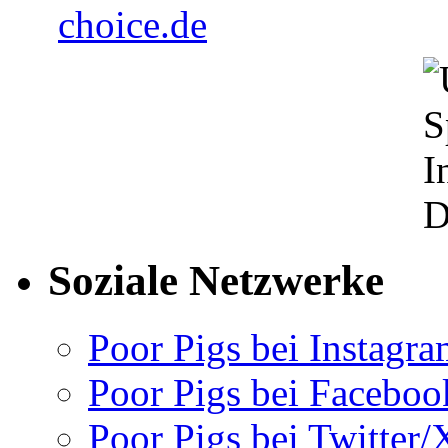
Soziale Netzwerke
Poor Pigs bei Instagr
Poor Pigs bei Faceboo
Poor Pigs bei Twitter/