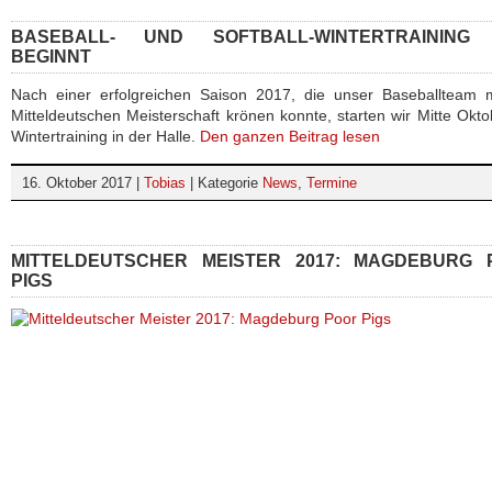
BASEBALL- UND SOFTBALL-WINTERTRAINING 
BEGINNT
Nach einer erfolgreichen Saison 2017, die unser Baseballteam m
Mitteldeutschen Meisterschaft krönen konnte, starten wir Mitte Okto
Wintertraining in der Halle.
Den ganzen Beitrag lesen
16. Oktober 2017 |
Tobias
| Kategorie
News
,
Termine
MITTELDEUTSCHER MEISTER 2017: MAGDEBURG 
PIGS