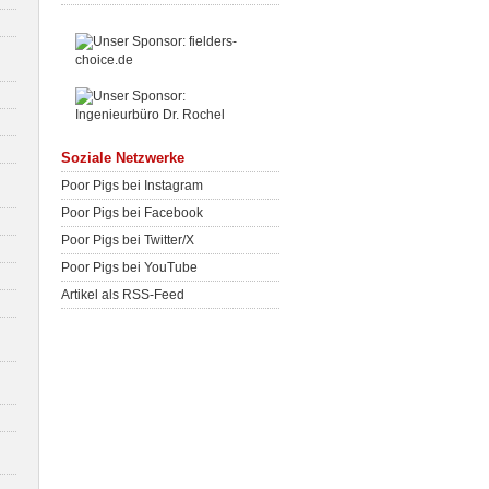
Soziale Netzwerke
Poor Pigs bei Instagram
Poor Pigs bei Facebook
Poor Pigs bei Twitter/X
Poor Pigs bei YouTube
Artikel als RSS-Feed