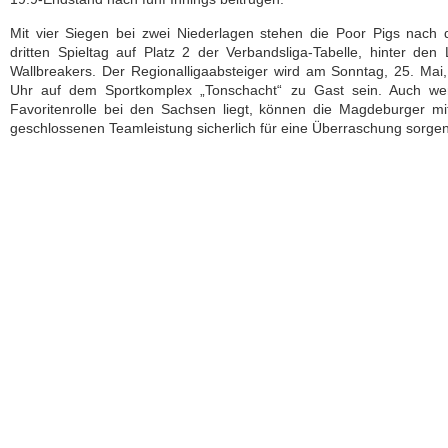
Mit vier Siegen bei zwei Niederlagen stehen die Poor Pigs nach
dritten Spieltag auf Platz 2 der Verbandsliga-Tabelle, hinter den 
Wallbreakers. Der Regionalligaabsteiger wird am Sonntag, 25. Mai
Uhr auf dem Sportkomplex „Tonschacht“ zu Gast sein. Auch we
Favoritenrolle bei den Sachsen liegt, können die Magdeburger mi
geschlossenen Teamleistung sicherlich für eine Überraschung sorgen