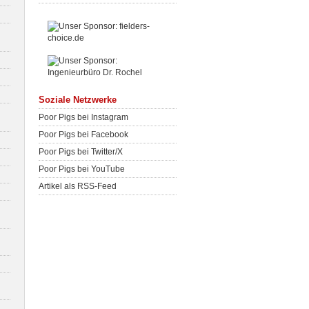
Soziale Netzwerke
Poor Pigs bei Instagram
Poor Pigs bei Facebook
Poor Pigs bei Twitter/X
Poor Pigs bei YouTube
Artikel als RSS-Feed