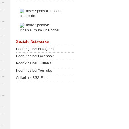
Soziale Netzwerke
Poor Pigs bei Instagram
Poor Pigs bei Facebook
Poor Pigs bei Twitter/X
Poor Pigs bei YouTube
Artikel als RSS-Feed