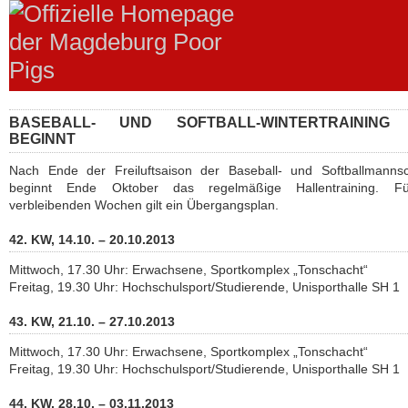
BASEBALL- UND SOFTBALL-WINTERTRAINING 
BEGINNT
Nach Ende der Freiluftsaison der Baseball- und Softballmannsc
beginnt Ende Oktober das regelmäßige Hallentraining. F
verbleibenden Wochen gilt ein Übergangsplan.
42. KW, 14.10. – 20.10.2013
Mittwoch, 17.30 Uhr: Erwachsene, Sportkomplex „Tonschacht“
Freitag, 19.30 Uhr: Hochschulsport/Studierende, Unisporthalle SH 1
43. KW, 21.10. – 27.10.2013
Mittwoch, 17.30 Uhr: Erwachsene, Sportkomplex „Tonschacht“
Freitag, 19.30 Uhr: Hochschulsport/Studierende, Unisporthalle SH 1
44. KW, 28.10. – 03.11.2013