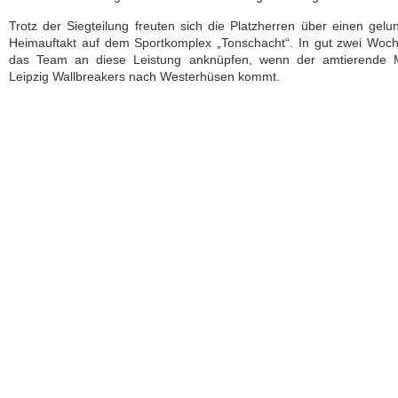
Trotz der Siegteilung freuten sich die Platzherren über einen gel
Heimauftakt auf dem Sportkomplex „Tonschacht“. In gut zwei Woch
das Team an diese Leistung anknüpfen, wenn der amtierende M
Leipzig Wallbreakers nach Westerhüsen kommt.