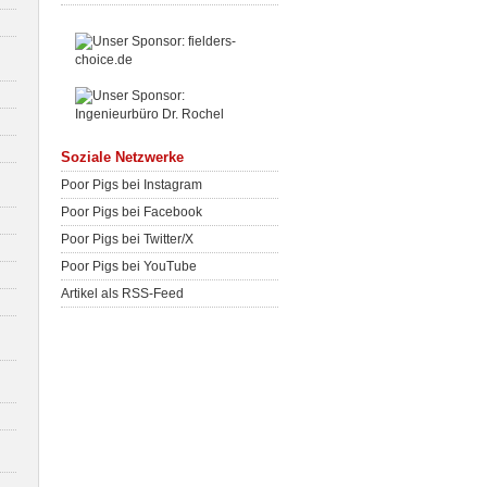
Soziale Netzwerke
Poor Pigs bei Instagram
Poor Pigs bei Facebook
Poor Pigs bei Twitter/X
Poor Pigs bei YouTube
Artikel als RSS-Feed