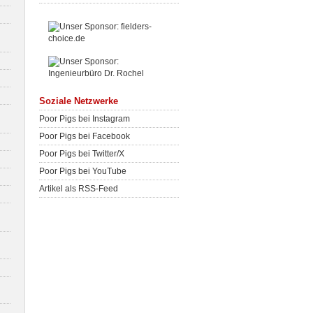
Soziale Netzwerke
Poor Pigs bei Instagram
Poor Pigs bei Facebook
Poor Pigs bei Twitter/X
Poor Pigs bei YouTube
Artikel als RSS-Feed