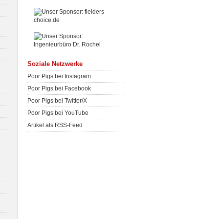
Soziale Netzwerke
Poor Pigs bei Instagram
Poor Pigs bei Facebook
Poor Pigs bei Twitter/X
Poor Pigs bei YouTube
Artikel als RSS-Feed