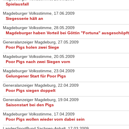
Spielausfall
Magdeburger Volksstimme, 17.06.2009
Siegesserie hält an
Magdeburger Volksstimme, 28.05.2009
Magdeburger haben Vorteil bei Göttin "Fortuna" ausgeschöpft
Generalanzeiger Magdeburg, 27.05.2009
Poor Pigs holen zwei Siege
Magdeburger Volksstimme, 20.05.2009
Poor Pigs nach zwei Siegen vorn
Magdeburger Volksstimme, 23.04.2009
Gelungener Start für Poor Pigs
Generalanzeiger Magdeburg, 22.04.2009
Poor Pigs siegen doppelt
Generalanzeiger Magdeburg, 19.04.2009
Saisonstart bei den Pigs
Magdeburger Volksstimme, 17.04.2009
Poor Pigs wollen wieder vorn dabei sein
LandesSportBund Sachsen-Anhalt, 17.03.2009