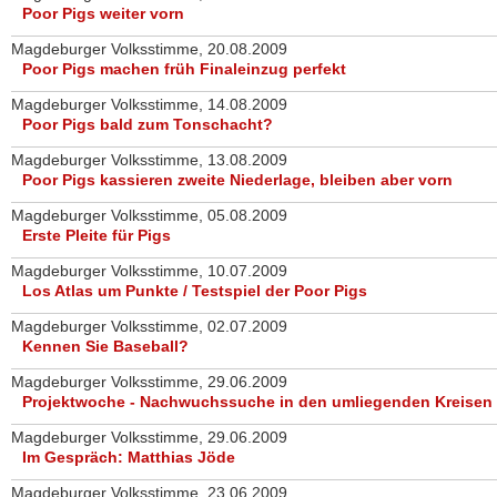
Poor Pigs weiter vorn
Magdeburger Volksstimme, 20.08.2009
Poor Pigs machen früh Finaleinzug perfekt
Magdeburger Volksstimme, 14.08.2009
Poor Pigs bald zum Tonschacht?
Magdeburger Volksstimme, 13.08.2009
Poor Pigs kassieren zweite Niederlage, bleiben aber vorn
Magdeburger Volksstimme, 05.08.2009
Erste Pleite für Pigs
Magdeburger Volksstimme, 10.07.2009
Los Atlas um Punkte / Testspiel der Poor Pigs
Magdeburger Volksstimme, 02.07.2009
Kennen Sie Baseball?
Magdeburger Volksstimme, 29.06.2009
Projektwoche - Nachwuchssuche in den umliegenden Kreisen
Magdeburger Volksstimme, 29.06.2009
Im Gespräch: Matthias Jöde
Magdeburger Volksstimme, 23.06.2009