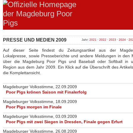
PRESSE UND MEDIEN 2009
Jahr:
2021
·
2022
·
2023
·
2024
·
20
Auf dieser Seite findest du Zeitungsartikel aus der Magde
Lokalpresse, sowie Presseberichte und andere Meldungen in den 
über die Magdeburg Poor Pigs und Baseball oder Softball in u
Region aus dem Jahr 2009. Ein Klick auf die Überschrift des Artikels
die Komplettansicht.
Magdeburger Volksstimme, 22.09.2009
Poor Pigs krönen Saison mit Finalerfolg
Magdeburger Volksstimme, 18.09.2009
Poor Pigs morgen im Finale
Magdeburger Volksstimme, 03.09.2009
Poor Pigs mit zwei Siegen in Dresden, Finale gegen Erfurt
Magdeburger Volksstimme, 26.08.2009