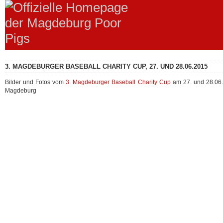
3. MAGDEBURGER BASEBALL CHARITY CUP, 27. UND 28.06.2015
Bilder und Fotos vom
3. Magdeburger Baseball Charity Cup
am 27. und 28.06.
Magdeburg