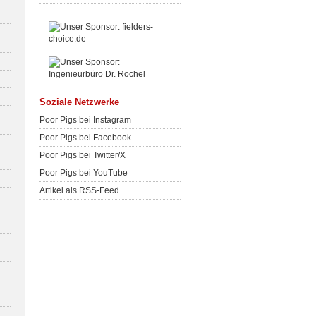
Soziale Netzwerke
Poor Pigs bei Instagram
Poor Pigs bei Facebook
Poor Pigs bei Twitter/X
Poor Pigs bei YouTube
Artikel als RSS-Feed