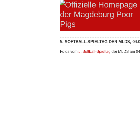
5. SOFTBALL-SPIELTAG DER MLDS, 04.0
Fotos vom
5. Softball-Spieltag
der MLDS am 04