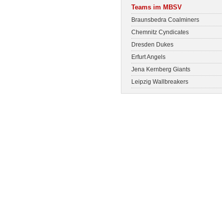
Teams im MBSV
Braunsbedra Coalminers
Chemnitz Cyndicates
Dresden Dukes
Erfurt Angels
Jena Kernberg Giants
Leipzig Wallbreakers