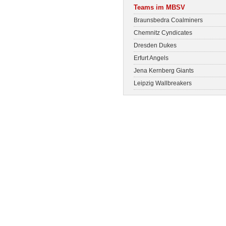
Teams im MBSV
Braunsbedra Coalminers
Chemnitz Cyndicates
Dresden Dukes
Erfurt Angels
Jena Kernberg Giants
Leipzig Wallbreakers