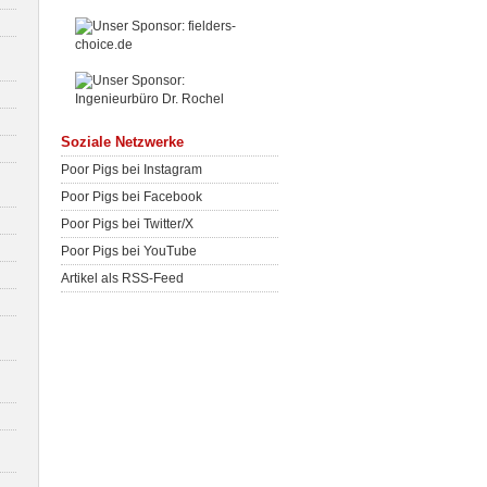
Soziale Netzwerke
Poor Pigs bei Instagram
Poor Pigs bei Facebook
Poor Pigs bei Twitter/X
Poor Pigs bei YouTube
Artikel als RSS-Feed