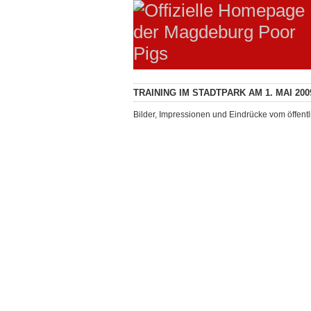
TRAINING IM STADTPARK AM 1. MAI 200
Bilder, Impressionen und Eindrücke vom öffent