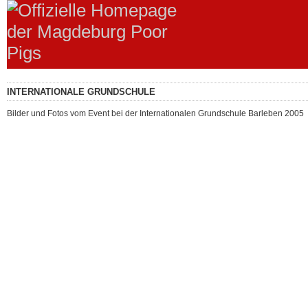
INTERNATIONALE GRUNDSCHULE
Bilder und Fotos vom Event bei der Internationalen Grundschule Barleben 2005