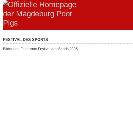
FESTIVAL DES SPORTS
Bilder und Fotos vom Festival des Sports 2005