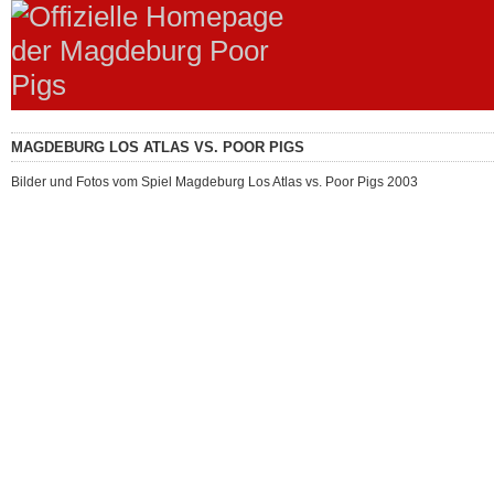
MAGDEBURG LOS ATLAS VS. POOR PIGS
Bilder und Fotos vom Spiel Magdeburg Los Atlas vs. Poor Pigs 2003