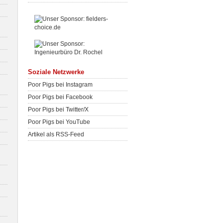
Soziale Netzwerke
Poor Pigs bei Instagram
Poor Pigs bei Facebook
Poor Pigs bei Twitter/X
Poor Pigs bei YouTube
Artikel als RSS-Feed