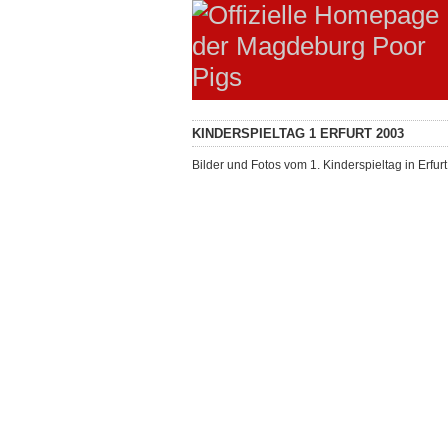
KINDERSPIELTAG 1 ERFURT 2003
Bilder und Fotos vom 1. Kinderspieltag in Erfur