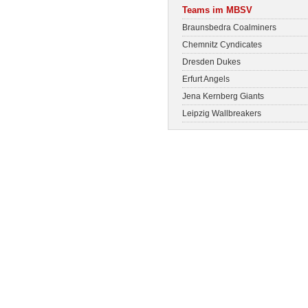
Teams im MBSV
Braunsbedra Coalminers
Chemnitz Cyndicates
Dresden Dukes
Erfurt Angels
Jena Kernberg Giants
Leipzig Wallbreakers