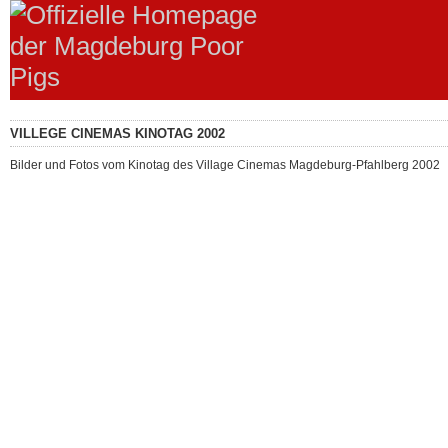
VILLEGE CINEMAS KINOTAG 2002
Bilder und Fotos vom Kinotag des Village Cinemas Magdeburg-Pfahlberg 2002