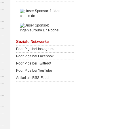
Soziale Netzwerke
Poor Pigs bei Instagram
Poor Pigs bei Facebook
Poor Pigs bei Twitter/X
Poor Pigs bei YouTube
Artikel als RSS-Feed