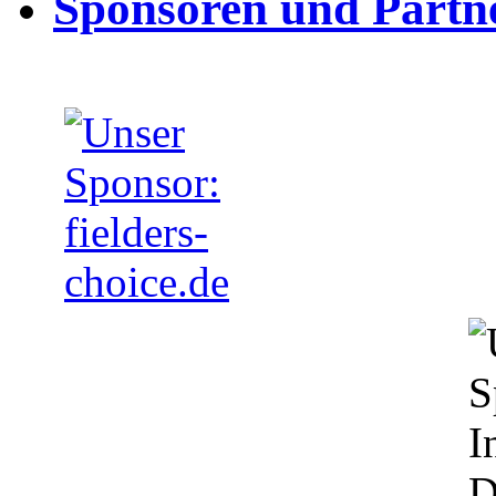
Sponsoren und Partn