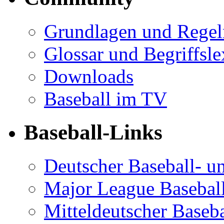
Grundlagen und Regel
Glossar und Begriffsl
Downloads
Baseball im TV
Baseball-Links
Deutscher Baseball- un
Major League Basebal
Mitteldeutscher Baseba