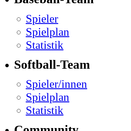
Spieler
Spielplan
Statistik
Softball-Team
Spieler/innen
Spielplan
Statistik
Community