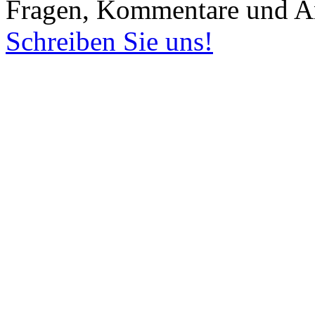
Fragen, Kommentare und An
Schreiben Sie uns!