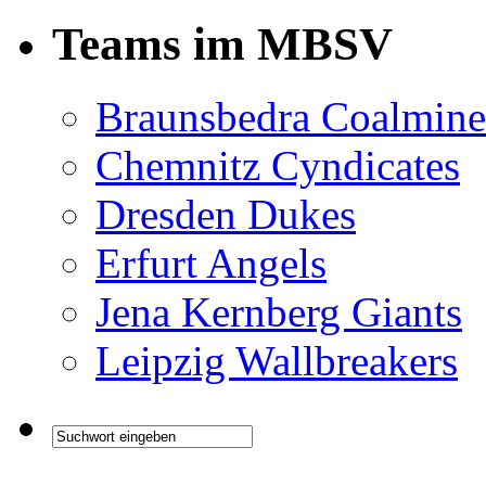
Teams im MBSV
Braunsbedra Coalmine
Chemnitz Cyndicates
Dresden Dukes
Erfurt Angels
Jena Kernberg Giants
Leipzig Wallbreakers