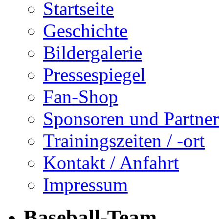
Startseite
Geschichte
Bildergalerie
Pressespiegel
Fan-Shop
Sponsoren und Partner
Trainingszeiten / -ort
Kontakt / Anfahrt
Impressum
Baseball-Team