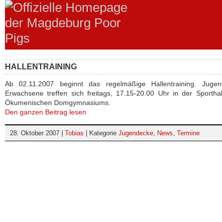
HALLENTRAINING
Ab 02.11.2007 beginnt das regelmäßige Hallentraining. Juge
Erwachsene treffen sich freitags, 17.15-20.00 Uhr in der Sportha
Ökumenischen Domgymnasiums.
Den ganzen Beitrag lesen
28. Oktober 2007 |
Tobias
| Kategorie
Jugendecke
,
News
,
Termine